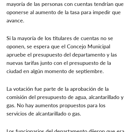
mayoría de las personas con cuentas tendrían que
oponerse al aumento de la tasa para impedir que
avance.
Si la mayoría de los titulares de cuentas no se
oponen, se espera que el Concejo Municipal
apruebe el presupuesto del departamento y las
nuevas tarifas junto con el presupuesto de la
ciudad en algún momento de septiembre.
La votación fue parte de la aprobación de la
comisión del presupuesto de agua, alcantarillado y
gas. No hay aumentos propuestos para los
servicios de alcantarillado o gas.
Los funcionarios del departamento dijeron que era