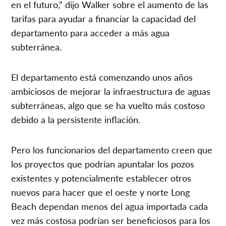
en el futuro,” dijo Walker sobre el aumento de las
tarifas para ayudar a financiar la capacidad del
departamento para acceder a más agua
subterránea.
El departamento está comenzando unos años
ambiciosos de mejorar la infraestructura de aguas
subterráneas, algo que se ha vuelto más costoso
debido a la persistente inflación.
Pero los funcionarios del departamento creen que
los proyectos que podrían apuntalar los pozos
existentes y potencialmente establecer otros
nuevos para hacer que el oeste y norte Long
Beach dependan menos del agua importada cada
vez más costosa podrían ser beneficiosos para los