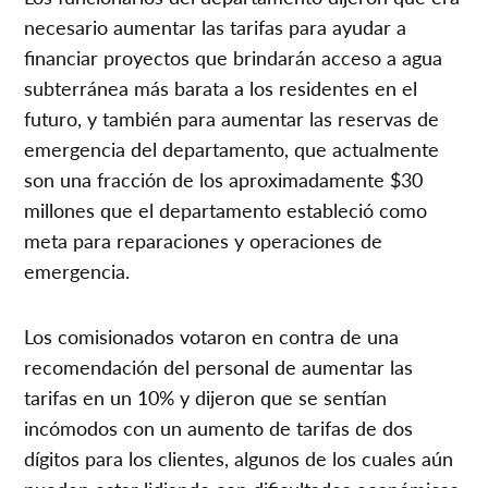
necesario aumentar las tarifas para ayudar a
financiar proyectos que brindarán acceso a agua
subterránea más barata a los residentes en el
futuro, y también para aumentar las reservas de
emergencia del departamento, que actualmente
son una fracción de los aproximadamente $30
millones que el departamento estableció como
meta para reparaciones y operaciones de
emergencia.
Los comisionados votaron en contra de una
recomendación del personal de aumentar las
tarifas en un 10% y dijeron que se sentían
incómodos con un aumento de tarifas de dos
dígitos para los clientes, algunos de los cuales aún