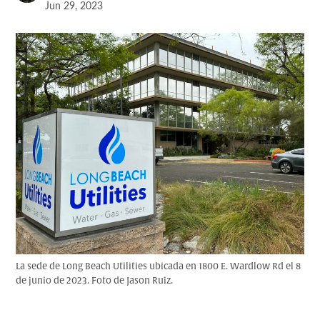
Jun 29, 2023
La sede de Long Beach Utilities ubicada en 1800 E. Wardlow Rd el 8
de junio de 2023. Foto de Jason Ruiz.