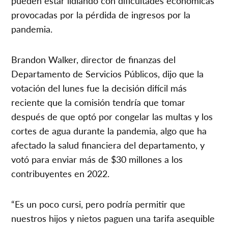
pueden estar lidiando con dificultades económicas
provocadas por la pérdida de ingresos por la
pandemia.
Brandon Walker, director de finanzas del
Departamento de Servicios Públicos, dijo que la
votación del lunes fue la decisión difícil más
reciente que la comisión tendría que tomar
después de que optó por congelar las multas y los
cortes de agua durante la pandemia, algo que ha
afectado la salud financiera del departamento, y
votó para enviar más de $30 millones a los
contribuyentes en 2022.
“Es un poco cursi, pero podría permitir que
nuestros hijos y nietos paguen una tarifa asequible