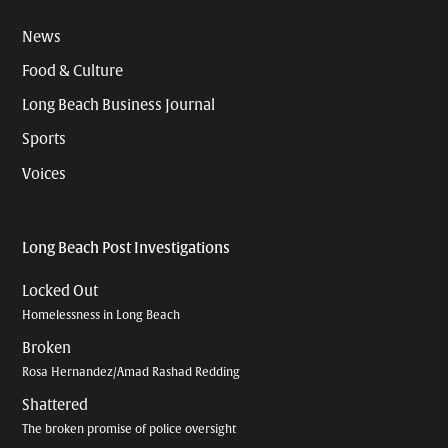
News
Food & Culture
Long Beach Business Journal
Sports
Voices
Long Beach Post Investigations
Locked Out
Homelessness in Long Beach
Broken
Rosa Hernandez/Amad Rashad Redding
Shattered
The broken promise of police oversight