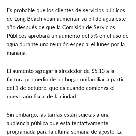
Es probable que los clientes de servicios públicos
de Long Beach vean aumentar su bil de agua este
año después de que la Comisión de Servicios
Públicos aprobará un aumento del 9% en el uso de
agua durante una reunión especial el lunes por la
mañana.
El aumento agregaría alrededor de $5.13 a la
factura promedio de un hogar unifamiliar a partir
del 1 de octubre, que es cuando comienza el
nuevo año fiscal de la ciudad.
Sin embargo, las tarifas están sujetas a una
audiencia pública que está tentativamente
programada para la última semana de agosto. La