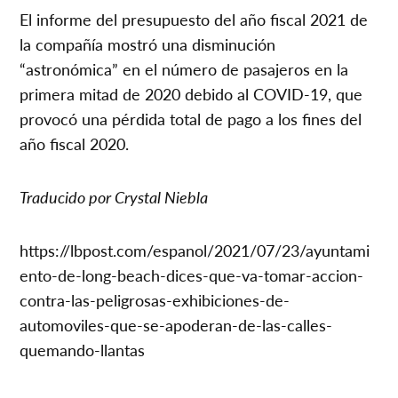
El informe del presupuesto del año fiscal 2021 de
la compañía mostró una disminución
“astronómica” en el número de pasajeros en la
primera mitad de 2020 debido al COVID-19, que
provocó una pérdida total de pago a los fines del
año fiscal 2020.
Traducido por Crystal Niebla
https://lbpost.com/espanol/2021/07/23/ayuntami
ento-de-long-beach-dices-que-va-tomar-accion-
contra-las-peligrosas-exhibiciones-de-
automoviles-que-se-apoderan-de-las-calles-
quemando-llantas