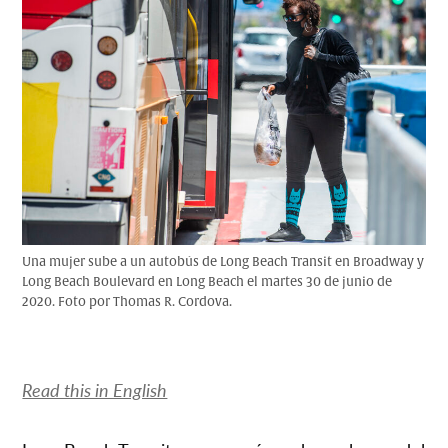
Una mujer sube a un autobús de Long Beach Transit en Broadway y
Long Beach Boulevard en Long Beach el martes 30 de junio de
2020. Foto por Thomas R. Cordova.
Read this in English