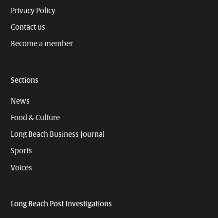
Privacy Policy
Contact us
Become a member
Sections
News
Food & Culture
Long Beach Business Journal
Sports
Voices
Long Beach Post Investigations