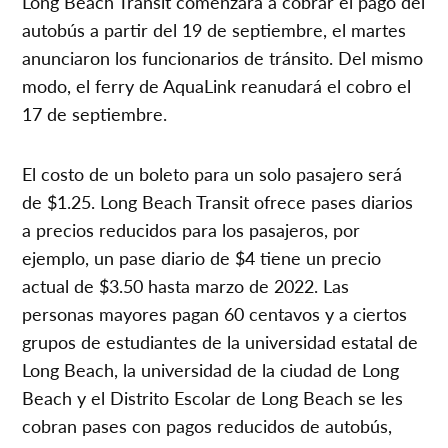
Long Beach Transit comenzará a cobrar el pago del
autobús a partir del 19 de septiembre, el martes
anunciaron los funcionarios de tránsito. Del mismo
modo, el ferry de AquaLink reanudará el cobro el
17 de septiembre.
El costo de un boleto para un solo pasajero será
de $1.25. Long Beach Transit ofrece pases diarios
a precios reducidos para los pasajeros, por
ejemplo, un pase diario de $4 tiene un precio
actual de $3.50 hasta marzo de 2022. Las
personas mayores pagan 60 centavos y a ciertos
grupos de estudiantes de la universidad estatal de
Long Beach, la universidad de la ciudad de Long
Beach y el Distrito Escolar de Long Beach se les
cobran pases con pagos reducidos de autobús,