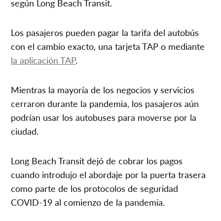
según Long Beach Transit.
Los pasajeros pueden pagar la tarifa del autobús
con el cambio exacto, una tarjeta TAP o mediante
la aplicación TAP
.
Mientras la mayoría de los negocios y servicios
cerraron durante la pandemia, los pasajeros aún
podrían usar los autobuses para moverse por la
ciudad.
Long Beach Transit dejó de cobrar los pagos
cuando introdujo el abordaje por la puerta trasera
como parte de los protocolos de seguridad
COVID-19 al comienzo de la pandemia.