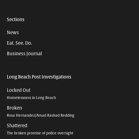
Sections
News
Eat. See. Do.
Business Journal
Long Beach Post Investigations
Locked Out
Homelessness in Long Beach
Broken
Rosa Hernandez/Amad Rashad Redding
Shattered
The broken promise of police oversight