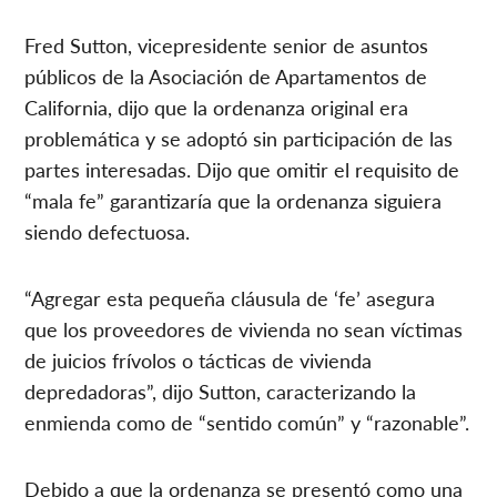
Fred Sutton, vicepresidente senior de asuntos
públicos de la Asociación de Apartamentos de
California, dijo que la ordenanza original era
problemática y se adoptó sin participación de las
partes interesadas. Dijo que omitir el requisito de
“mala fe” garantizaría que la ordenanza siguiera
siendo defectuosa.
“Agregar esta pequeña cláusula de ‘fe’ asegura
que los proveedores de vivienda no sean víctimas
de juicios frívolos o tácticas de vivienda
depredadoras”, dijo Sutton, caracterizando la
enmienda como de “sentido común” y “razonable”.
Debido a que la ordenanza se presentó como una