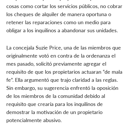
cosas como cortar los servicios públicos, no cobrar
los cheques de alquiler de manera oportuna o
retener las reparaciones como un medio para
obligar a los inquilinos a abandonar sus unidades.
La concejala Suzie Price, una de las miembros que
originalmente votó en contra de la ordenanza el
mes pasado, solicitó previamente agregar el
requisito de que los propietarios actuaran “de mala
fe”. Ella argumentó que trajo claridad a las reglas.
Sin embargo, su sugerencia enfrentó la oposición
de los miembros de la comunidad debido al
requisito que crearía para los inquilinos de
demostrar la motivación de un propietario
potencialmente abusivo.