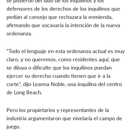
se pusieron del lado de los inquilinos y los
defensores de los derechos de los inquilinos que
pedían al consejo que rechazara la enmienda,
afirmando que socavaría la intención de la nueva
ordenanza.
“Todo el lenguaje en esta ordenanza actual es muy
claro, y no queremos, como residentes aquí, que
se diluya o dificulte que los inquilinos puedan
ejercer su derecho cuando tienen que ir a la
corte”, dijo Leanna Noble, una inquilina del centro
de Long Beach.
Pero los propietarios y representantes de la
industria argumentaron que nivelaría el campo de
juego.