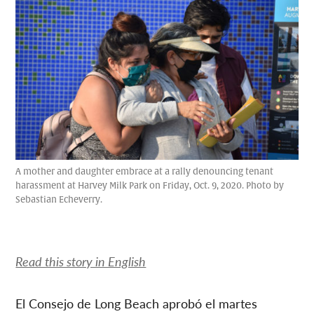
A mother and daughter embrace at a rally denouncing tenant
harassment at Harvey Milk Park on Friday, Oct. 9, 2020. Photo by
Sebastian Echeverry.
Read this story in English
El Consejo de Long Beach aprobó el martes