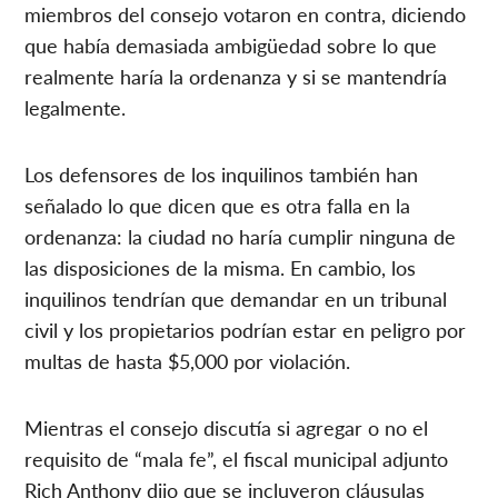
miembros del consejo votaron en contra, diciendo
que había demasiada ambigüedad sobre lo que
realmente haría la ordenanza y si se mantendría
legalmente.
Los defensores de los inquilinos también han
señalado lo que dicen que es otra falla en la
ordenanza: la ciudad no haría cumplir ninguna de
las disposiciones de la misma. En cambio, los
inquilinos tendrían que demandar en un tribunal
civil y los propietarios podrían estar en peligro por
multas de hasta $5,000 por violación.
Mientras el consejo discutía si agregar o no el
requisito de “mala fe”, el fiscal municipal adjunto
Rich Anthony dijo que se incluyeron cláusulas