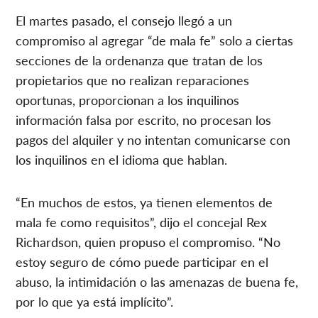
El martes pasado, el consejo llegó a un
compromiso al agregar “de mala fe” solo a ciertas
secciones de la ordenanza que tratan de los
propietarios que no realizan reparaciones
oportunas, proporcionan a los inquilinos
información falsa por escrito, no procesan los
pagos del alquiler y no intentan comunicarse con
los inquilinos en el idioma que hablan.
“En muchos de estos, ya tienen elementos de
mala fe como requisitos”, dijo el concejal Rex
Richardson, quien propuso el compromiso. “No
estoy seguro de cómo puede participar en el
abuso, la intimidación o las amenazas de buena fe,
por lo que ya está implícito”.