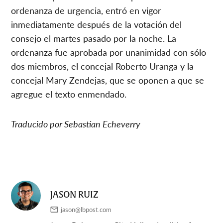
ordenanza de urgencia, entró en vigor
inmediatamente después de la votación del
consejo el martes pasado por la noche. La
ordenanza fue aprobada por unanimidad con sólo
dos miembros, el concejal Roberto Uranga y la
concejal Mary Zendejas, que se oponen a que se
agregue el texto enmendado.
Traducido por Sebastian Echeverry
JASON RUIZ
jason@lbpost.com