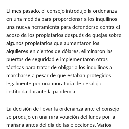
El mes pasado, el consejo introdujo la ordenanza
en una medida para proporcionar a los inquilinos
una nueva herramienta para defenderse contra el
acoso de los propietarios después de quejas sobre
algunos propietarios que aumentaron los
alquileres en cientos de dólares, eliminaron las
puertas de seguridad e implementaron otras
tácticas para tratar de obligar a los inquilinos a
marcharse a pesar de que estaban protegidos
legalmente por una moratoria de desalojo
instituida durante la pandemia.
La decisión de llevar la ordenanza ante el consejo
se produjo en una rara votación del lunes por la
mañana antes del día de las elecciones. Varios