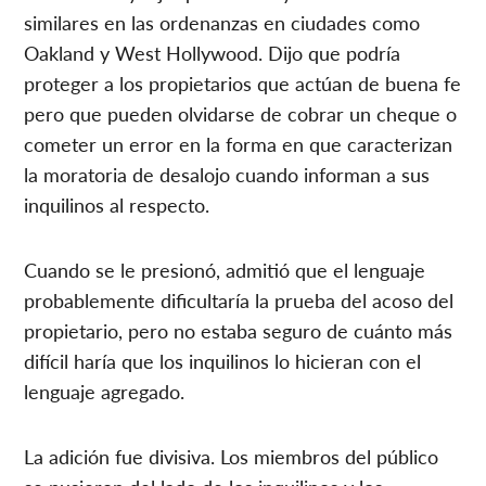
similares en las ordenanzas en ciudades como
Oakland y West Hollywood. Dijo que podría
proteger a los propietarios que actúan de buena fe
pero que pueden olvidarse de cobrar un cheque o
cometer un error en la forma en que caracterizan
la moratoria de desalojo cuando informan a sus
inquilinos al respecto.
Cuando se le presionó, admitió que el lenguaje
probablemente dificultaría la prueba del acoso del
propietario, pero no estaba seguro de cuánto más
difícil haría que los inquilinos lo hicieran con el
lenguaje agregado.
La adición fue divisiva. Los miembros del público