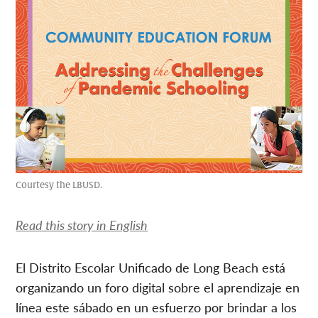
Courtesy the LBUSD.
Read this story in English
El Distrito Escolar Unificado de Long Beach está
organizando un foro digital sobre el aprendizaje en
línea este sábado en un esfuerzo por brindar a los