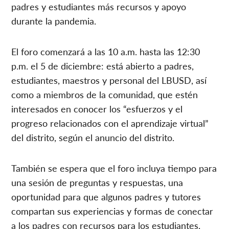
padres y estudiantes más recursos y apoyo
durante la pandemia.
El foro comenzará a las 10 a.m. hasta las 12:30
p.m. el 5 de diciembre: está abierto a padres,
estudiantes, maestros y personal del LBUSD, así
como a miembros de la comunidad, que estén
interesados ​​en conocer los “esfuerzos y el
progreso relacionados con el aprendizaje virtual”
del distrito, según el anuncio del distrito.
También se espera que el foro incluya tiempo para
una sesión de preguntas y respuestas, una
oportunidad para que algunos padres y tutores
compartan sus experiencias y formas de conectar
a los padres con recursos para los estudiantes.