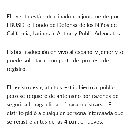
El evento está patrocinado conjuntamente por el
LBUSD, el Fondo de Defensa de los Niños de
California, Latinos in Action y Public Advocates.
Habrá traducción en vivo al español y jemer y se
puede solicitar como parte del proceso de
registro.
El registro es gratuito y está abierto al público,
pero se requiere de antemano por razones de
seguridad: haga
clic aquí
para registrarse. El
distrito pidió a cualquier persona interesada que
se registre antes de las 4 p.m. el jueves.