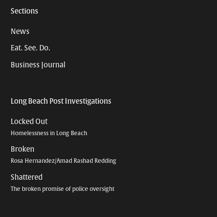
Sections
News
Eat. See. Do.
Business Journal
Long Beach Post Investigations
Locked Out
Homelessness in Long Beach
Broken
Rosa Hernandez/Amad Rashad Redding
Shattered
The broken promise of police oversight