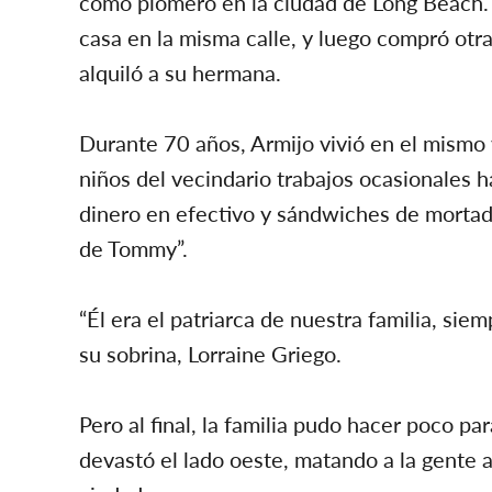
como plomero en la ciudad de Long Beach.
casa en la misma calle, y luego compró otr
alquiló a su hermana.
Durante 70 años, Armijo vivió en el mismo 
niños del vecindario trabajos ocasionales h
dinero en efectivo y sándwiches de mortade
de Tommy”.
“Él era el patriarca de nuestra familia, sie
su sobrina, Lorraine Griego.
Pero al final, la familia pudo hacer poco
devastó el lado oeste, matando a la gente 