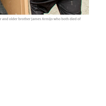
her and older brother James Armijo who both died of