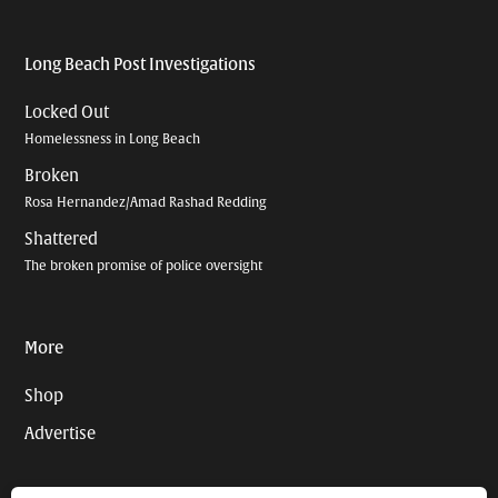
Long Beach Post Investigations
Locked Out
Homelessness in Long Beach
Broken
Rosa Hernandez/Amad Rashad Redding
Shattered
The broken promise of police oversight
More
Shop
Advertise