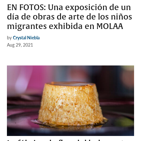
EN FOTOS: Una exposición de un
día de obras de arte de los niños
migrantes exhibida en MOLAA
by
Crystal Niebla
Aug 29, 2021