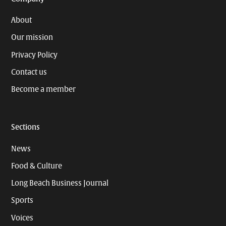
About
Our mission
Privacy Policy
Contact us
Become a member
Sections
News
Food & Culture
Long Beach Business Journal
Sports
Voices