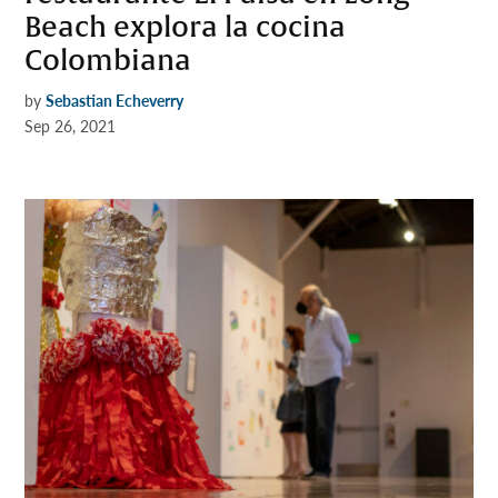
Beach explora la cocina
Colombiana
by
Sebastian Echeverry
Sep 26, 2021