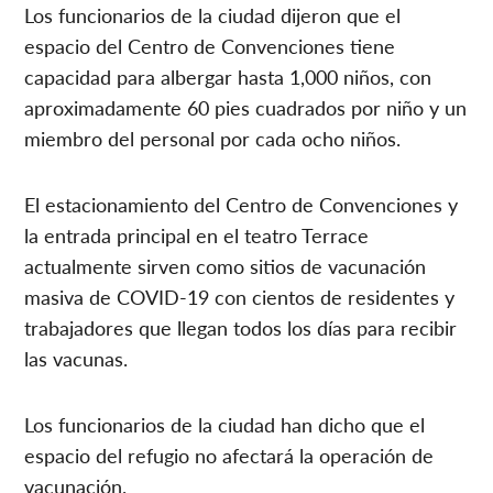
Los funcionarios de la ciudad dijeron que el
espacio del Centro de Convenciones tiene
capacidad para albergar hasta 1,000 niños, con
aproximadamente 60 pies cuadrados por niño y un
miembro del personal por cada ocho niños.
El estacionamiento del Centro de Convenciones y
la entrada principal en el teatro Terrace
actualmente sirven como sitios de vacunación
masiva de COVID-19 con cientos de residentes y
trabajadores que llegan todos los días para recibir
las vacunas.
Los funcionarios de la ciudad han dicho que el
espacio del refugio no afectará la operación de
vacunación.