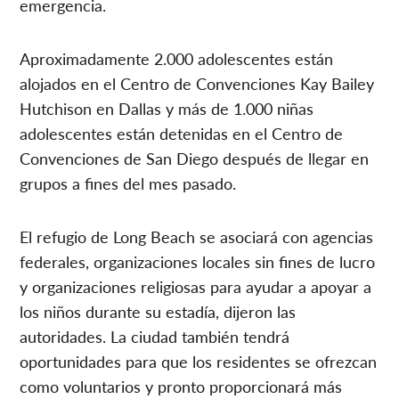
emergencia.
Aproximadamente 2.000 adolescentes están
alojados en el Centro de Convenciones Kay Bailey
Hutchison en Dallas y más de 1.000 niñas
adolescentes están detenidas en el Centro de
Convenciones de San Diego después de llegar en
grupos a fines del mes pasado.
El refugio de Long Beach se asociará con agencias
federales, organizaciones locales sin fines de lucro
y organizaciones religiosas para ayudar a apoyar a
los niños durante su estadía, dijeron las
autoridades. La ciudad también tendrá
oportunidades para que los residentes se ofrezcan
como voluntarios y pronto proporcionará más