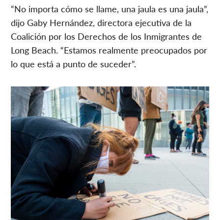
“No importa cómo se llame, una jaula es una jaula”,
dijo Gaby Hernández, directora ejecutiva de la
Coalición por los Derechos de los Inmigrantes de
Long Beach. “Estamos realmente preocupados por
lo que está a punto de suceder”.