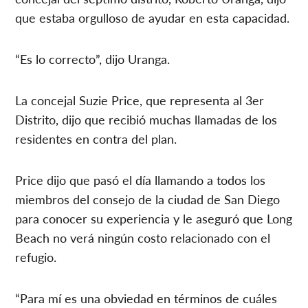
que estaba orgulloso de ayudar en esta capacidad.
“Es lo correcto”, dijo Uranga.
La concejal Suzie Price, que representa al 3er
Distrito, dijo que recibió muchas llamadas de los
residentes en contra del plan.
Price dijo que pasó el día llamando a todos los
miembros del consejo de la ciudad de San Diego
para conocer su experiencia y le aseguró que Long
Beach no verá ningún costo relacionado con el
refugio.
“Para mí es una obviedad en términos de cuáles