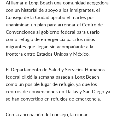
Al llamar a Long Beach una comunidad acogedora
con un historial de apoyo a los inmigrantes, el
Consejo de la Ciudad aprobó el martes por
unanimidad un plan para arrendar el Centro de
Convenciones al gobierno federal para usarlo
como refugio de emergencia para los niños
migrantes que llegan sin acompañante a la
frontera entre Estados Unidos y México.
El Departamento de Salud y Servicios Humanos
federal eligió la semana pasada a Long Beach
como un posible lugar de refugio, ya que los
centros de convenciones en Dallas y San Diego ya
se han convertido en refugios de emergencia.
Con la aprobación del consejo, la ciudad