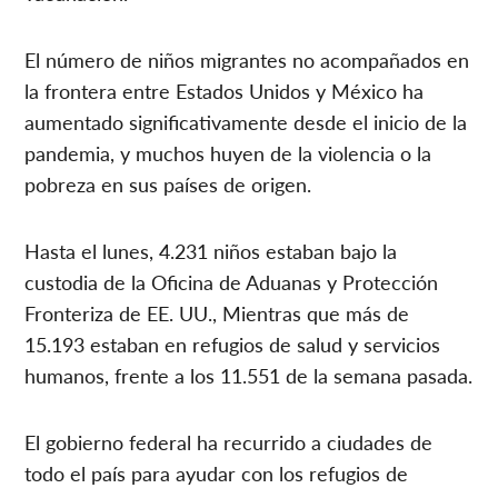
El número de niños migrantes no acompañados en
la frontera entre Estados Unidos y México ha
aumentado significativamente desde el inicio de la
pandemia, y muchos huyen de la violencia o la
pobreza en sus países de origen.
Hasta el lunes, 4.231 niños estaban bajo la
custodia de la Oficina de Aduanas y Protección
Fronteriza de EE. UU., Mientras que más de
15.193 estaban en refugios de salud y servicios
humanos, frente a los 11.551 de la semana pasada.
El gobierno federal ha recurrido a ciudades de
todo el país para ayudar con los refugios de