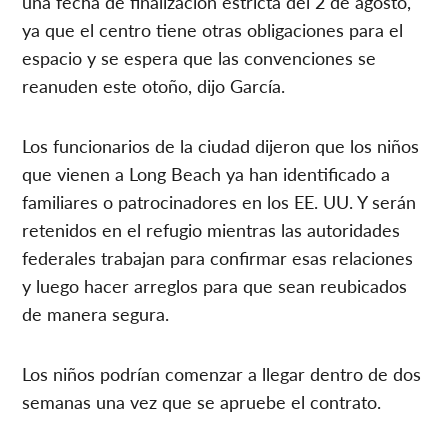
una fecha de finalización estricta del 2 de agosto,
ya que el centro tiene otras obligaciones para el
espacio y se espera que las convenciones se
reanuden este otoño, dijo García.
Los funcionarios de la ciudad dijeron que los niños
que vienen a Long Beach ya han identificado a
familiares o patrocinadores en los EE. UU. Y serán
retenidos en el refugio mientras las autoridades
federales trabajan para confirmar esas relaciones
y luego hacer arreglos para que sean reubicados
de manera segura.
Los niños podrían comenzar a llegar dentro de dos
semanas una vez que se apruebe el contrato.