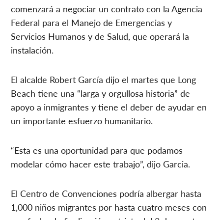
comenzará a negociar un contrato con la Agencia
Federal para el Manejo de Emergencias y
Servicios Humanos y de Salud, que operará la
instalación.
El alcalde Robert García dijo el martes que Long
Beach tiene una “larga y orgullosa historia” de
apoyo a inmigrantes y tiene el deber de ayudar en
un importante esfuerzo humanitario.
“Esta es una oportunidad para que podamos
modelar cómo hacer este trabajo”, dijo Garcia.
El Centro de Convenciones podría albergar hasta
1,000 niños migrantes por hasta cuatro meses con