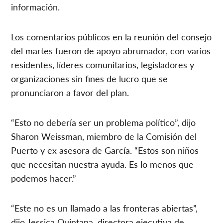
información.
Los comentarios públicos en la reunión del consejo
del martes fueron de apoyo abrumador, con varios
residentes, líderes comunitarios, legisladores y
organizaciones sin fines de lucro que se
pronunciaron a favor del plan.
“Esto no debería ser un problema político”, dijo
Sharon Weissman, miembro de la Comisión del
Puerto y ex asesora de García. “Estos son niños
que necesitan nuestra ayuda. Es lo menos que
podemos hacer.”
“Este no es un llamado a las fronteras abiertas”,
dijo Jessica Quintana, directora ejecutiva de