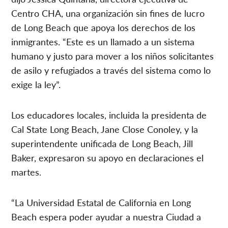
Centro CHA, una organización sin fines de lucro
de Long Beach que apoya los derechos de los
inmigrantes. “Este es un llamado a un sistema
humano y justo para mover a los niños solicitantes
de asilo y refugiados a través del sistema como lo
exige la ley”.
Los educadores locales, incluida la presidenta de
Cal State Long Beach, Jane Close Conoley, y la
superintendente unificada de Long Beach, Jill
Baker, expresaron su apoyo en declaraciones el
martes.
“La Universidad Estatal de California en Long
Beach espera poder ayudar a nuestra Ciudad a