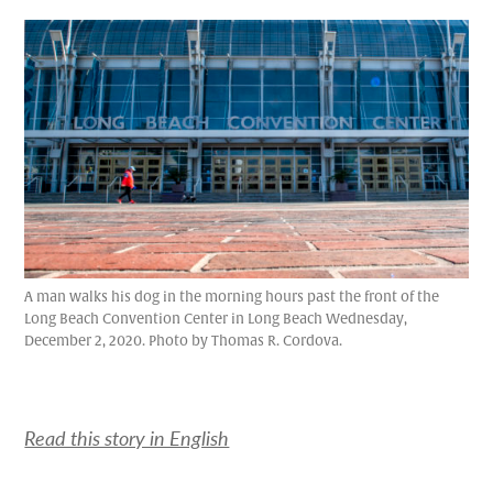
A man walks his dog in the morning hours past the front of the
Long Beach Convention Center in Long Beach Wednesday,
December 2, 2020. Photo by Thomas R. Cordova.
Read this story in English