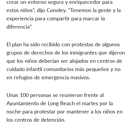
crear un entorno seguro y enriquecedor para
estos niños”, dijo Conoley. “Tenemos la gente y la
experiencia para compartir para marcar la
diferencia”.
El plan ha sido recibido con protestas de algunos
grupos de derechos de los inmigrantes que dijeron
que los niños deberían ser alojados en centros de
cuidado infantil comunitarios más pequeños y no
en refugios de emergencia masivos.
Unas 100 personas se reunieron frente al
Ayuntamiento de Long Beach el martes por la
noche para protestar por mantener a los niños en
los centros de detención.