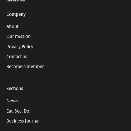
Company
About
Our mission
Privacy Policy
Contact us
Become a member
Sections
News
Eat. See. Do.
Business Journal