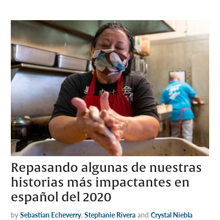
Repasando algunas de nuestras
historias más impactantes en
español del 2020
by
Sebastian Echeverry
,
Stephanie Rivera
and
Crystal Niebla