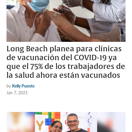
Long Beach planea para clínicas
de vacunación del COVID-19 ya
que el 75% de los trabajadores de
la salud ahora están vacunados
by
Kelly Puente
Jan 7, 2021