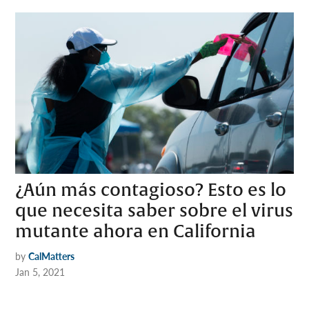
¿Aún más contagioso? Esto es lo
que necesita saber sobre el virus
mutante ahora en California
by
CalMatters
Jan 5, 2021