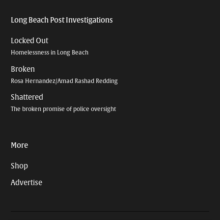
Long Beach Post Investigations
Locked Out
Homelessness in Long Beach
Broken
Rosa Hernandez/Amad Rashad Redding
Shattered
The broken promise of police oversight
More
Shop
Advertise