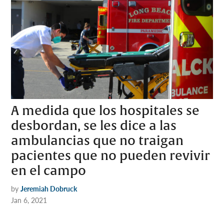
A medida que los hospitales se
desbordan, se les dice a las
ambulancias que no traigan
pacientes que no pueden revivir
en el campo
by
Jeremiah Dobruck
Jan 6, 2021