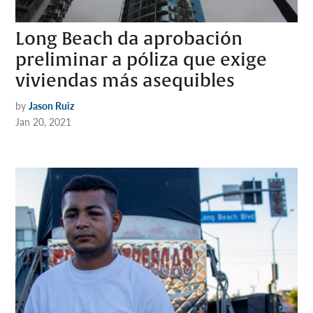
Long Beach da aprobación
preliminar a póliza que exige
viviendas más asequibles
by
Jason Ruiz
Jan 20, 2021