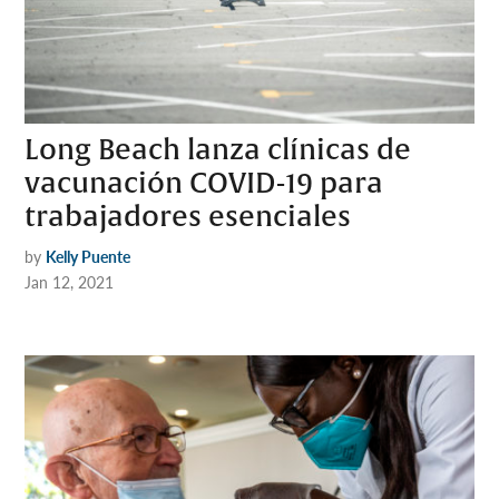
Long Beach lanza clínicas de
vacunación COVID-19 para
trabajadores esenciales
by
Kelly Puente
Jan 12, 2021