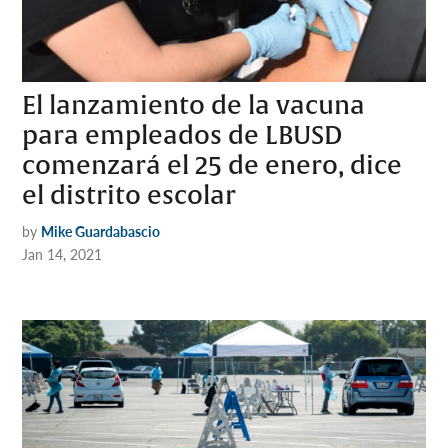
El lanzamiento de la vacuna
para empleados de LBUSD
comenzará el 25 de enero, dice
el distrito escolar
by
Mike Guardabascio
Jan 14, 2021