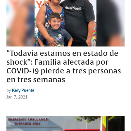
“Todavía estamos en estado de
shock”: Familia afectada por
COVID-19 pierde a tres personas
en tres semanas
by
Kelly Puente
Jan 7, 2021