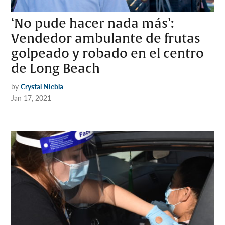
‘No pude hacer nada más’:
Vendedor ambulante de frutas
golpeado y robado en el centro
de Long Beach
by
Crystal Niebla
Jan 17, 2021