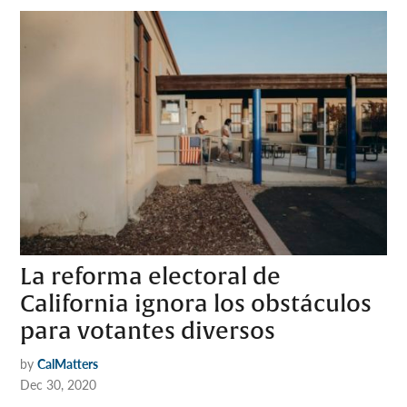
La reforma electoral de
California ignora los obstáculos
para votantes diversos
by
CalMatters
Dec 30, 2020